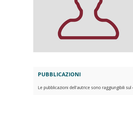
PUBBLICAZIONI
Le pubblicazioni dell'autrice sono raggiungibili su