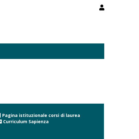
Pagina istituzionale corsi di laurea
Curriculum Sapienza