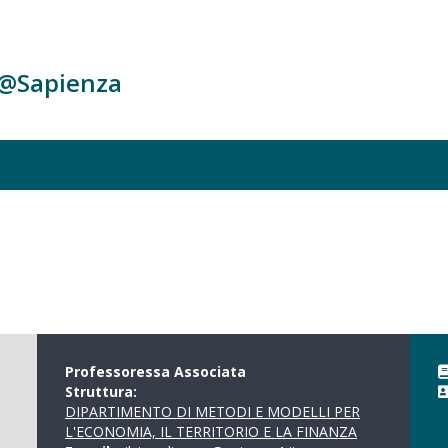
c@Sapienza
Professoressa Associata
Struttura:
DIPARTIMENTO DI METODI E MODELLI PER
L'ECONOMIA, IL TERRITORIO E LA FINANZA