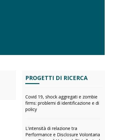
PROGETTI DI RICERCA
Covid 19, shock aggregati e zombie
firms: problemi di identificazione e di
policy
L'intensità di relazione tra
Performance e Disclosure Volontaria