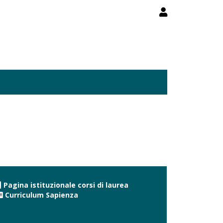
Pagina istituzionale corsi di laurea
Curriculum Sapienza