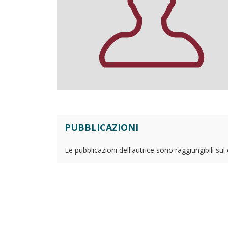
PUBBLICAZIONI
Le pubblicazioni dell'autrice sono raggiungibili su