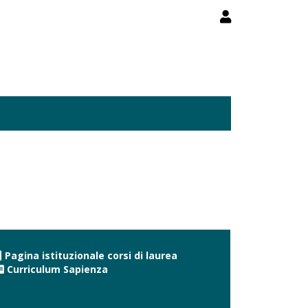
Pagina istituzionale corsi di laurea
Curriculum Sapienza