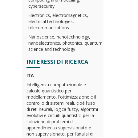
cybersecurity
Electronics, electromagnetics,
electrical technologies,
telecommunications
Nanoscience, nanotechnology,
nanoelectronics, photonics, quantum
science and technology
INTERESSI DI RICERCA
ITA
Intelligenza computazionale e
calcolo quantistico per il
modellamento, l'ottimizzazione e il
controllo di sistemi reali, cioè l'uso
di reti neurali, logica fuzzy, algoritmi
evolutivi e circuiti quantistici per la
soluzione di problemi di
apprendimento supervisionato e
non supervisionato, per l’analisi di