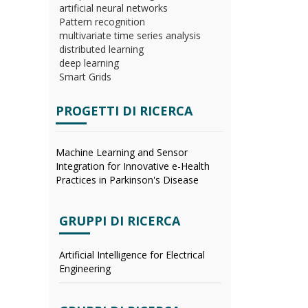
artificial neural networks
Pattern recognition
multivariate time series analysis
distributed learning
deep learning
Smart Grids
PROGETTI DI RICERCA
Machine Learning and Sensor
Integration for Innovative e-Health
Practices in Parkinson's Disease
GRUPPI DI RICERCA
Artificial Intelligence for Electrical
Engineering