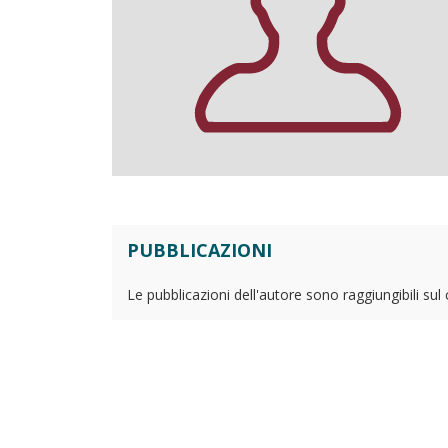
PUBBLICAZIONI
Le pubblicazioni dell'autore sono raggiungibili sul