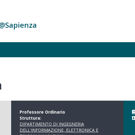
c@Sapienza
a
Professore Ordinario
Struttura:
DIPARTIMENTO DI INGEGNERIA
DELL'INFORMAZIONE, ELETTRONICA E