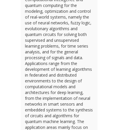
quantum computing for the
modeling, optimization and control
of real-world systems, namely the
use of neural networks, fuzzy logic,
evolutionary algorithms and
quantum circuits for solving both
supervised and unsupervised
learning problems, for time series
analysis, and for the general
processing of signals and data.
Applications range from the
development of learning algorithms
in federated and distributed
environments to the design of
computational models and
architectures for deep learning,
from the implementation of neural
networks in smart sensors and
embedded systems to the synthesis
of circuits and algorithms for
quantum machine learning. The
application areas mainly focus on