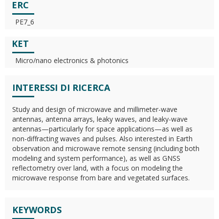
ERC
PE7_6
KET
Micro/nano electronics & photonics
INTERESSI DI RICERCA
Study and design of microwave and millimeter-wave
antennas, antenna arrays, leaky waves, and leaky-wave
antennas—particularly for space applications—as well as
non-diffracting waves and pulses. Also interested in Earth
observation and microwave remote sensing (including both
modeling and system performance), as well as GNSS
reflectometry over land, with a focus on modeling the
microwave response from bare and vegetated surfaces.
KEYWORDS