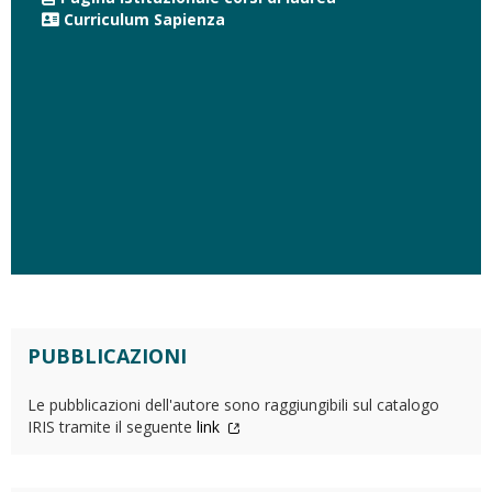
Curriculum Sapienza
PUBBLICAZIONI
Le pubblicazioni dell'autore sono raggiungibili sul catalogo
IRIS tramite il seguente
link