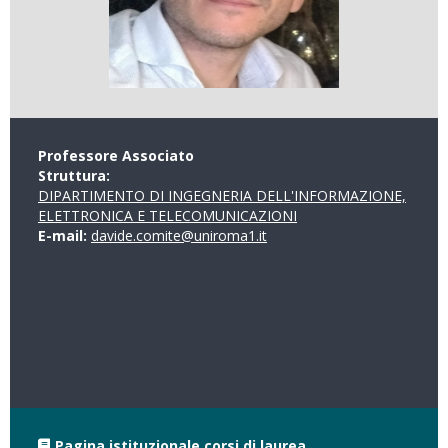
Professore Associato
Struttura:
DIPARTIMENTO DI INGEGNERIA DELL'INFORMAZIONE,
ELETTRONICA E TELECOMUNICAZIONI
E-mail:
davide.comite@uniroma1.it
Pagina istituzionale corsi di laurea