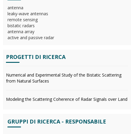
antenna
leaky-wave antennas
remote sensing
bistatic radars
antenna array
active and passive radar
PROGETTI DI RICERCA
Numerical and Experimental Study of the Bistatic Scattering
from Natural Surfaces
Modeling the Scattering Coherence of Radar Signals over Land
GRUPPI DI RICERCA - RESPONSABILE