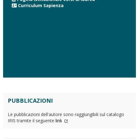
Curriculum Sapienza
PUBBLICAZIONI
Le pubblicazioni dell'autore sono raggiungibili sul catalogo
IRIS tramite il seguente
link