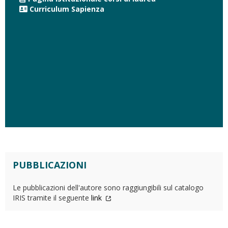
Curriculum Sapienza
PUBBLICAZIONI
Le pubblicazioni dell'autore sono raggiungibili sul catalogo
IRIS tramite il seguente
link