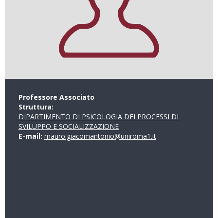
Professore Associato
Struttura:
DIPARTIMENTO DI PSICOLOGIA DEI PROCESSI DI
SVILUPPO E SOCIALIZZAZIONE
E-mail:
mauro.giacomantonio@uniroma1.it