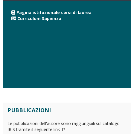
Pagina istituzionale corsi di laurea
Curriculum Sapienza
PUBBLICAZIONI
Le pubblicazioni dell'autore sono raggiungibili sul catalogo
IRIS tramite il seguente
link