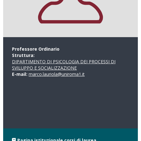
Professore Ordinario
Struttura:
DIPARTIMENTO DI PSICOLOGIA DEI PROCESSI DI
SVILUPPO E SOCIALIZZAZIONE
E-mail:
marco.lauriola@uniroma1.it
Pagina istituzionale corsi di laurea