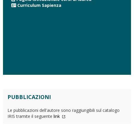
Curriculum Sapienza
PUBBLICAZIONI
Le pubblicazioni dell'autore sono raggiungibili sul catalogo
IRIS tramite il seguente
link