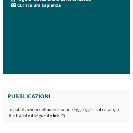
Curriculum Sapienza
PUBBLICAZIONI
Le pubblicazioni dell'autrice sono raggiungibili sul catalogo
IRIS tramite il seguente
link