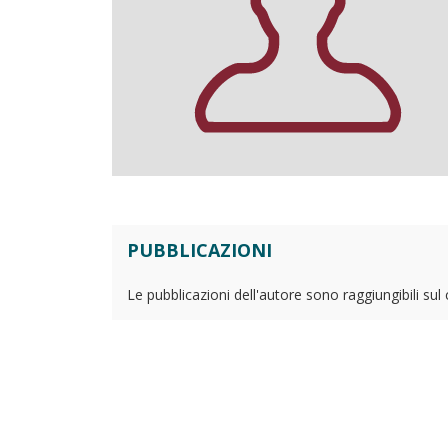
PUBBLICAZIONI
Le pubblicazioni dell'autore sono raggiungibili sul