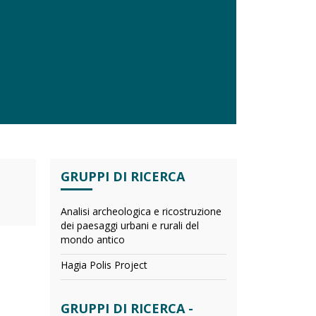
GRUPPI DI RICERCA
Analisi archeologica e ricostruzione
dei paesaggi urbani e rurali del
mondo antico
Hagia Polis Project
GRUPPI DI RICERCA -