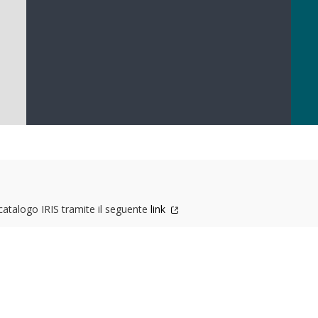
 catalogo IRIS tramite il seguente
link