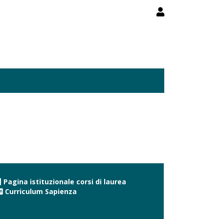
Pagina istituzionale corsi di laurea
Curriculum Sapienza