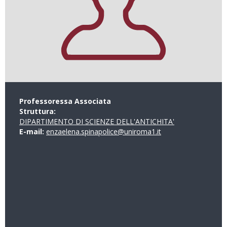
Professoressa Associata
Struttura:
DIPARTIMENTO DI SCIENZE DELL'ANTICHITA'
E-mail:
enzaelena.spinapolice@uniroma1.it