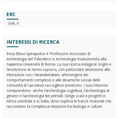
ERC
SH6_4
INTERESSI DI RICERCA
Enza Elena Spinapolice è Professore Associato di
Archeologia del Paleolitico e Archeologia Evoluzionista alla
Sapienza Università di Roma. La sua ricerca indaga le origini e
l’evoluzione di
Homo sapiens
, con particolare attenzione alle
interazioni con i Neandertaliani, all’emergere dei
comportamenti complessi e alle dinamiche sociali delle
comunità di cacciatori raccoglitori preistorici. I suoi interessi
comprendono anche l’archeologia cognitiva, l’archeologia di
genere e l’archeologia dei primati. Dirige scavi e progetti in
Africa orientale e in Italia, dove esplora le tracce materiali che
raccontano la complessa relazione tra biologia e culture.