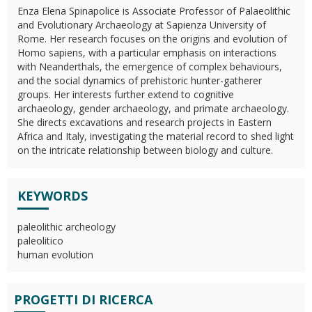
Enza Elena Spinapolice is Associate Professor of Palaeolithic
and Evolutionary Archaeology at Sapienza University of
Rome. Her research focuses on the origins and evolution of
Homo sapiens, with a particular emphasis on interactions
with Neanderthals, the emergence of complex behaviours,
and the social dynamics of prehistoric hunter-gatherer
groups. Her interests further extend to cognitive
archaeology, gender archaeology, and primate archaeology.
She directs excavations and research projects in Eastern
Africa and Italy, investigating the material record to shed light
on the intricate relationship between biology and culture.
KEYWORDS
paleolithic archeology
paleolitico
human evolution
PROGETTI DI RICERCA