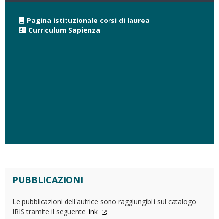
Pagina istituzionale corsi di laurea
Curriculum Sapienza
PUBBLICAZIONI
Le pubblicazioni dell'autrice sono raggiungibili sul catalogo
IRIS tramite il seguente
link