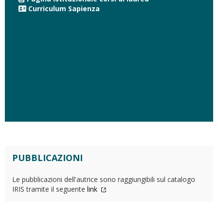
Curriculum Sapienza
PUBBLICAZIONI
Le pubblicazioni dell'autrice sono raggiungibili sul catalogo
IRIS tramite il seguente
link