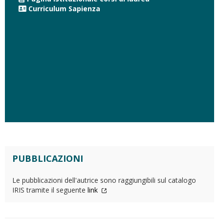
Curriculum Sapienza
PUBBLICAZIONI
Le pubblicazioni dell'autrice sono raggiungibili sul catalogo
IRIS tramite il seguente
link