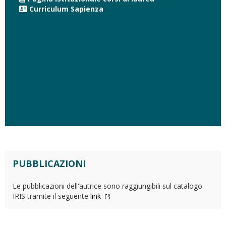
Curriculum Sapienza
PUBBLICAZIONI
Le pubblicazioni dell'autrice sono raggiungibili sul catalogo
IRIS tramite il seguente
link