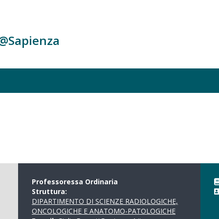
c@Sapienza
Professoressa Ordinaria
Struttura:
DIPARTIMENTO DI SCIENZE RADIOLOGICHE,
ONCOLOGICHE E ANATOMO-PATOLOGICHE