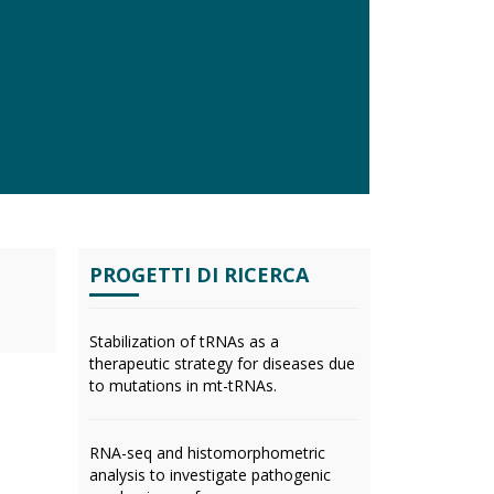
PROGETTI DI RICERCA
Stabilization of tRNAs as a
therapeutic strategy for diseases due
to mutations in mt-tRNAs.
RNA-seq and histomorphometric
analysis to investigate pathogenic