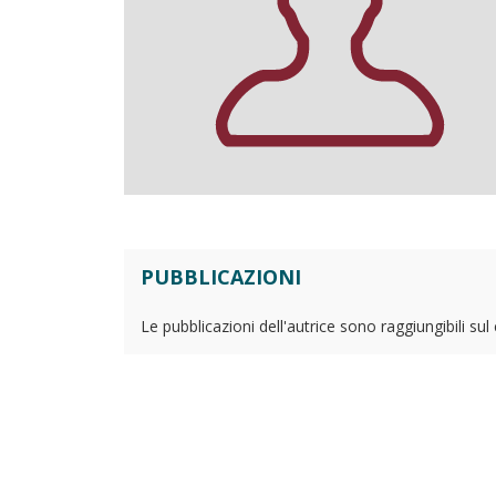
PUBBLICAZIONI
Le pubblicazioni dell'autrice sono raggiungibili su