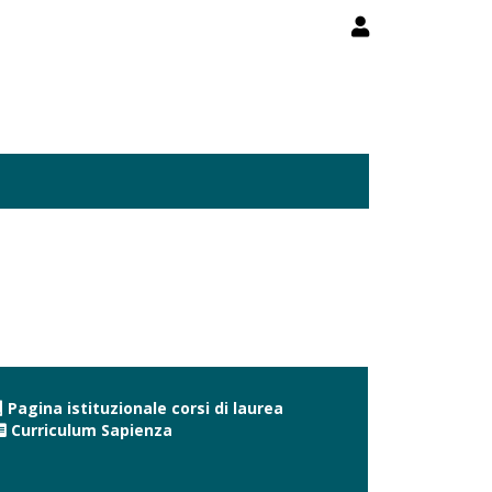
Pagina istituzionale corsi di laurea
Curriculum Sapienza