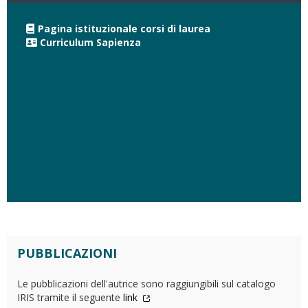
Pagina istituzionale corsi di laurea
Curriculum Sapienza
PUBBLICAZIONI
Le pubblicazioni dell'autrice sono raggiungibili sul catalogo
IRIS tramite il seguente
link