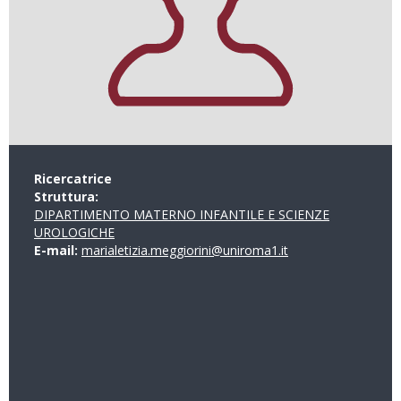
Ricercatrice
Struttura:
DIPARTIMENTO MATERNO INFANTILE E SCIENZE
UROLOGICHE
E-mail:
marialetizia.meggiorini@uniroma1.it