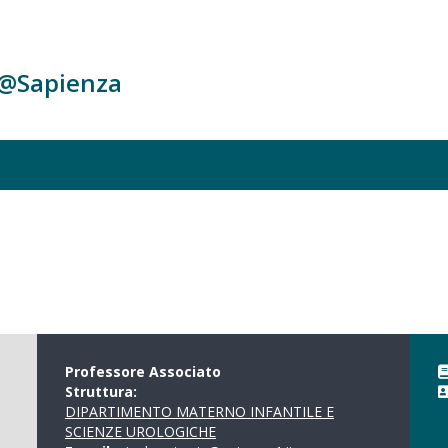
c@Sapienza
Professore Associato
Struttura:
DIPARTIMENTO MATERNO INFANTILE E
SCIENZE UROLOGICHE