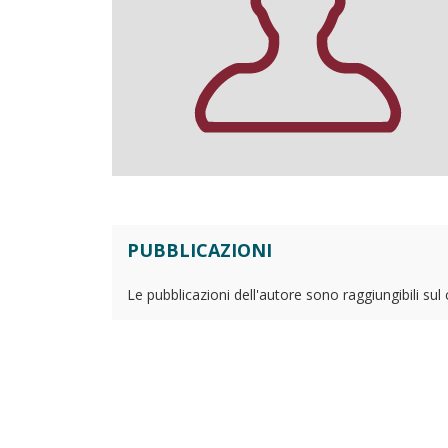
PUBBLICAZIONI
Le pubblicazioni dell'autore sono raggiungibili sul