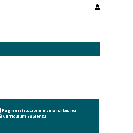
Pagina istituzionale corsi di laurea
Curriculum Sapienza