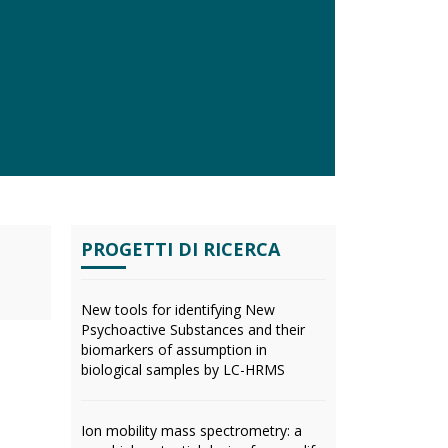
PROGETTI DI RICERCA
New tools for identifying New
Psychoactive Substances and their
biomarkers of assumption in
biological samples by LC-HRMS
Ion mobility mass spectrometry: a