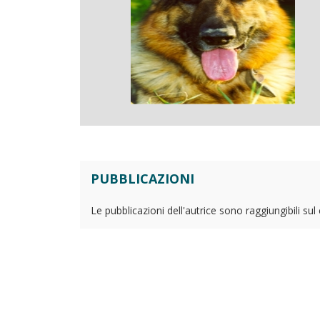
PUBBLICAZIONI
Le pubblicazioni dell'autrice sono raggiungibili su