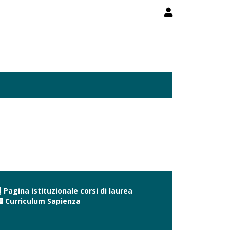
Pagina istituzionale corsi di laurea
Curriculum Sapienza