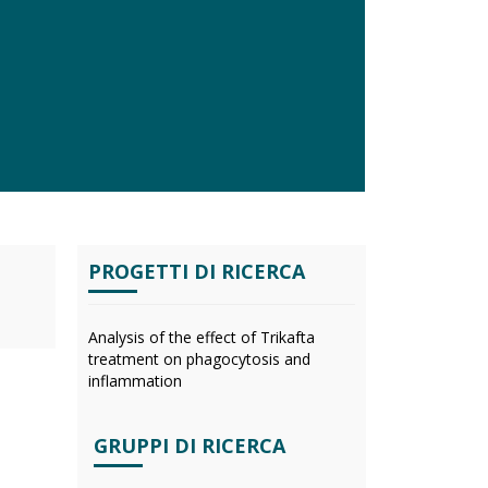
PROGETTI DI RICERCA
Analysis of the effect of Trikafta
treatment on phagocytosis and
inflammation
GRUPPI DI RICERCA