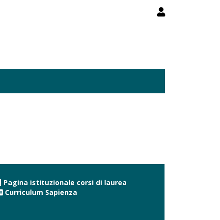
Pagina istituzionale corsi di laurea
Curriculum Sapienza