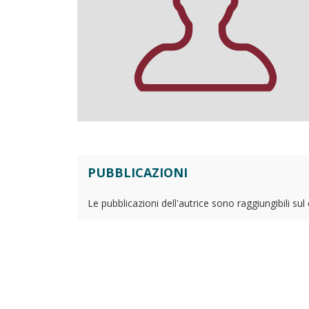
PUBBLICAZIONI
Le pubblicazioni dell'autrice sono raggiungibili su