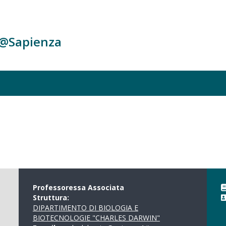
c@Sapienza
Professoressa Associata
Struttura:
DIPARTIMENTO DI BIOLOGIA E
BIOTECNOLOGIE "CHARLES DARWIN"