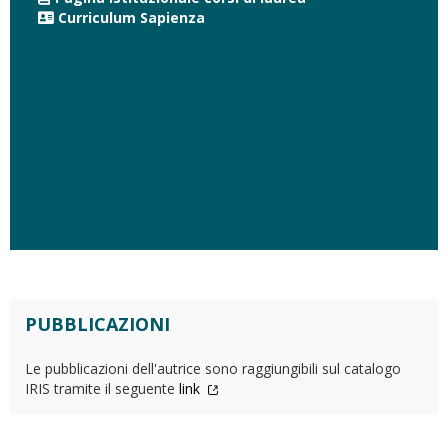
Curriculum Sapienza
PUBBLICAZIONI
Le pubblicazioni dell'autrice sono raggiungibili sul catalogo
IRIS tramite il seguente
link