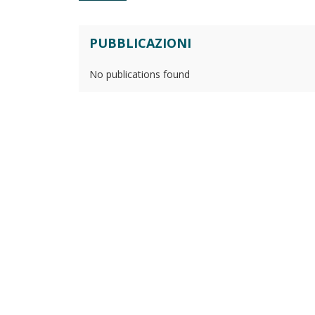
PUBBLICAZIONI
No publications found