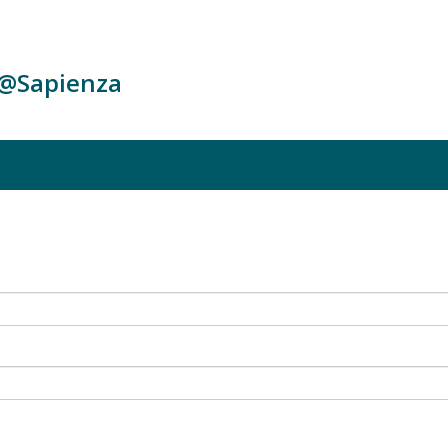
c@Sapienza