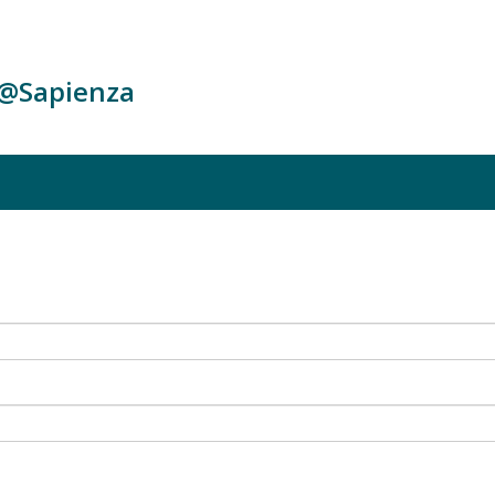
c@Sapienza