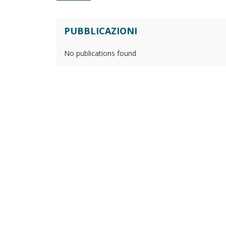
PUBBLICAZIONI
No publications found