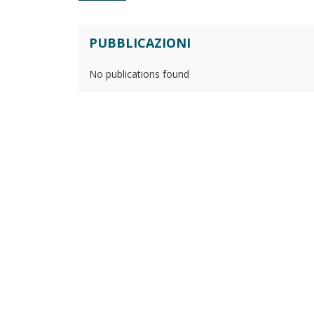
PUBBLICAZIONI
No publications found