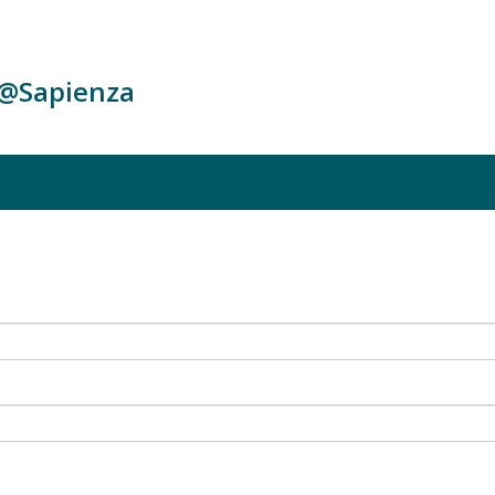
c@Sapienza