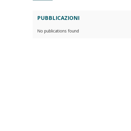
PUBBLICAZIONI
No publications found