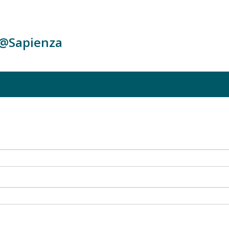
c@Sapienza