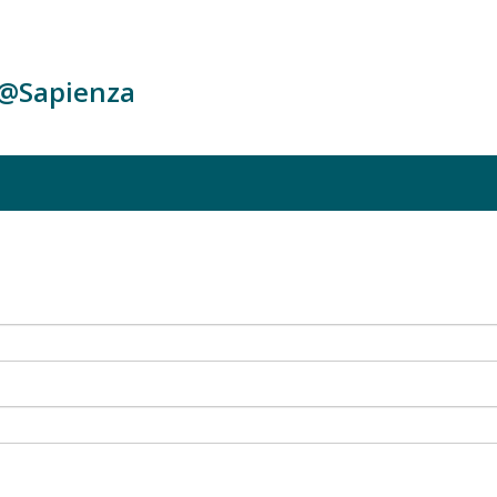
c@Sapienza