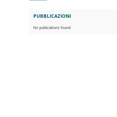
PUBBLICAZIONI
No publications found