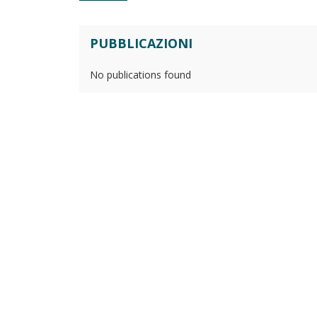
PUBBLICAZIONI
No publications found