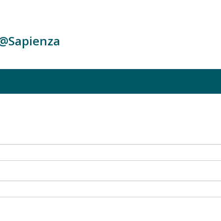
c@Sapienza