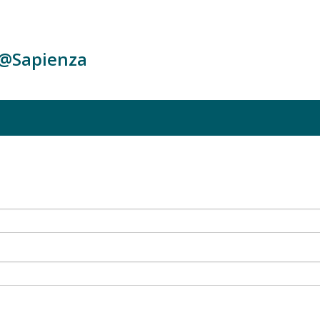
c@Sapienza