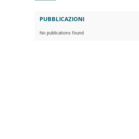
PUBBLICAZIONI
No publications found