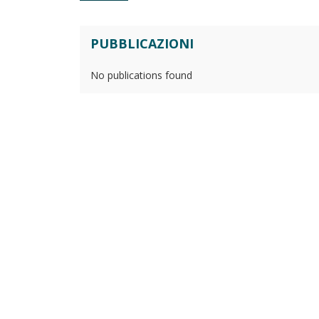
PUBBLICAZIONI
No publications found