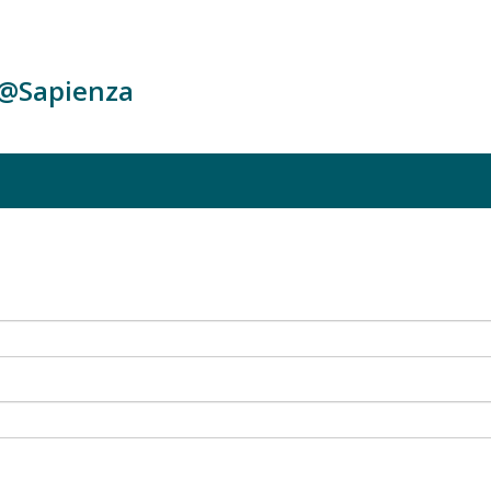
c@Sapienza