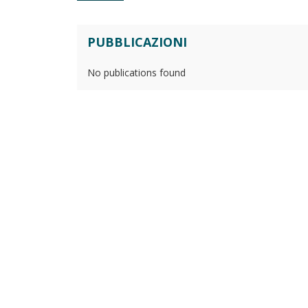
PUBBLICAZIONI
No publications found