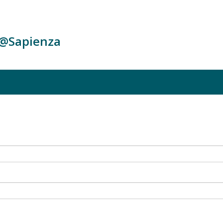
c@Sapienza