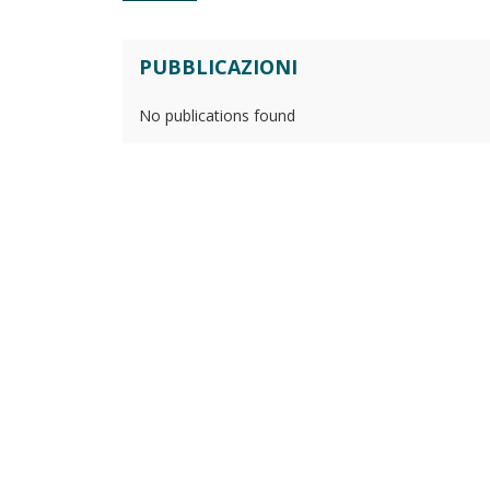
PUBBLICAZIONI
No publications found