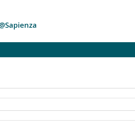
c@Sapienza