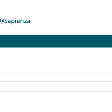
c@Sapienza