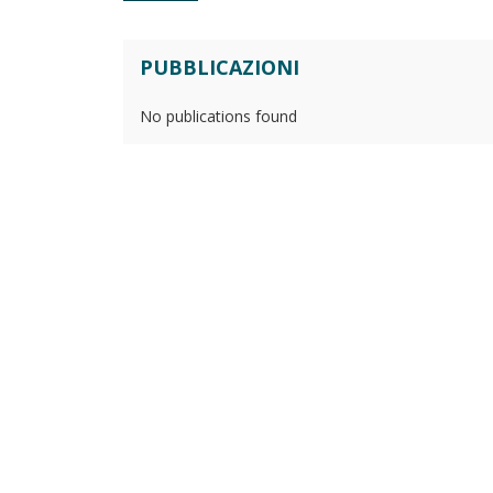
PUBBLICAZIONI
No publications found