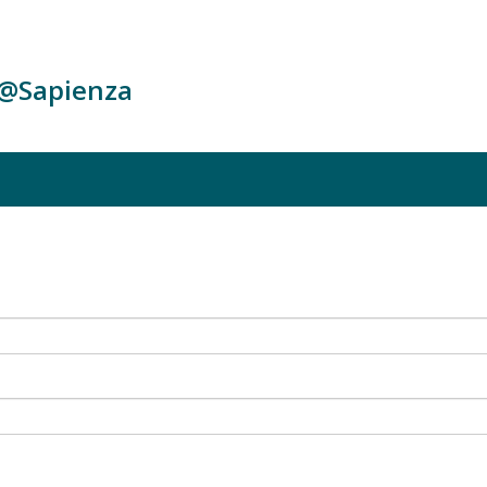
c@Sapienza