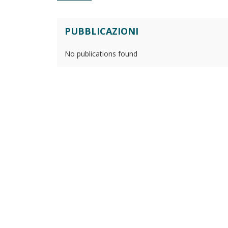
PUBBLICAZIONI
No publications found