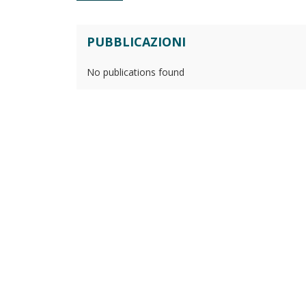
PUBBLICAZIONI
No publications found