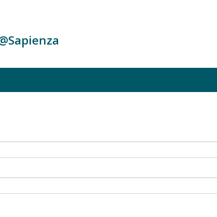
c@Sapienza