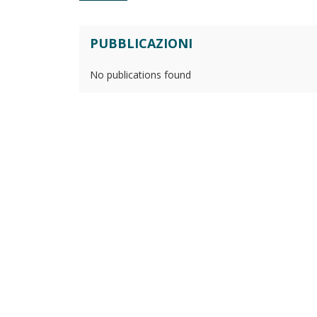
PUBBLICAZIONI
No publications found