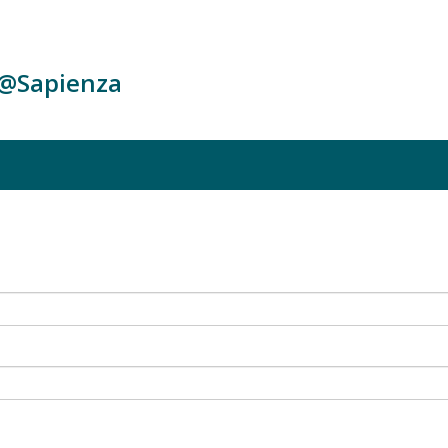
c@Sapienza