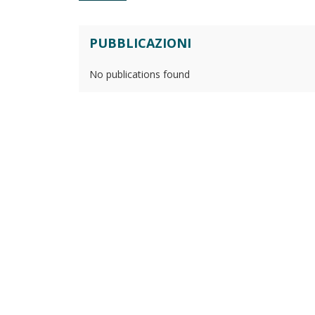
PUBBLICAZIONI
No publications found