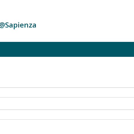
c@Sapienza