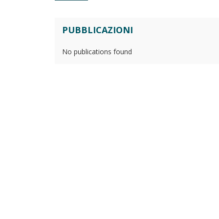
PUBBLICAZIONI
No publications found