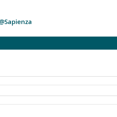
c@Sapienza