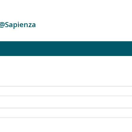
c@Sapienza