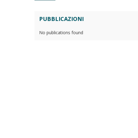
PUBBLICAZIONI
No publications found