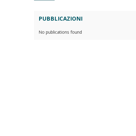
PUBBLICAZIONI
No publications found