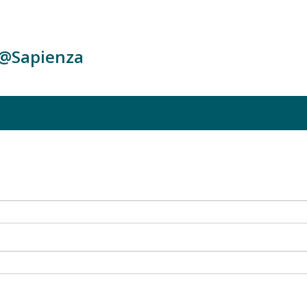
c@Sapienza