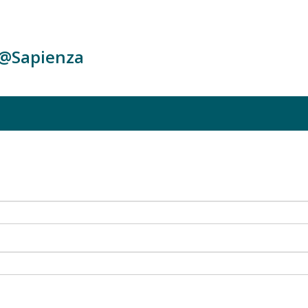
c@Sapienza