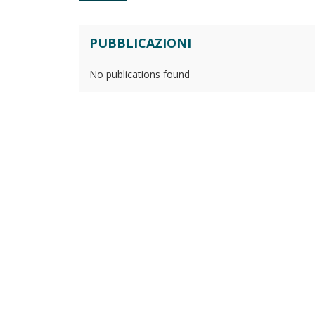
PUBBLICAZIONI
No publications found