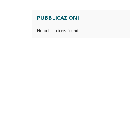
PUBBLICAZIONI
No publications found