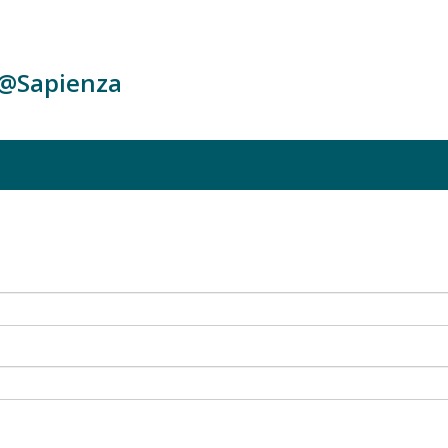
c@Sapienza