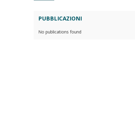
PUBBLICAZIONI
No publications found