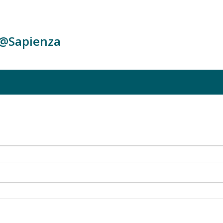
c@Sapienza