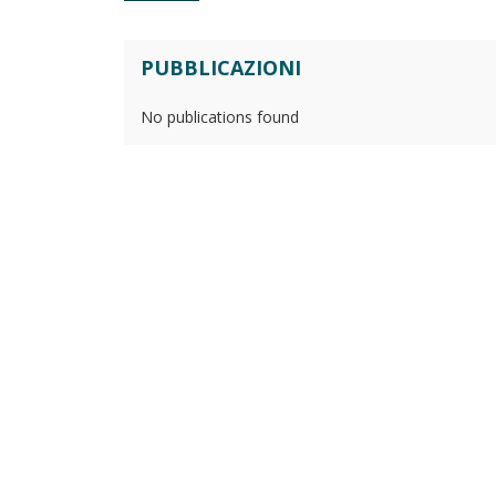
PUBBLICAZIONI
No publications found