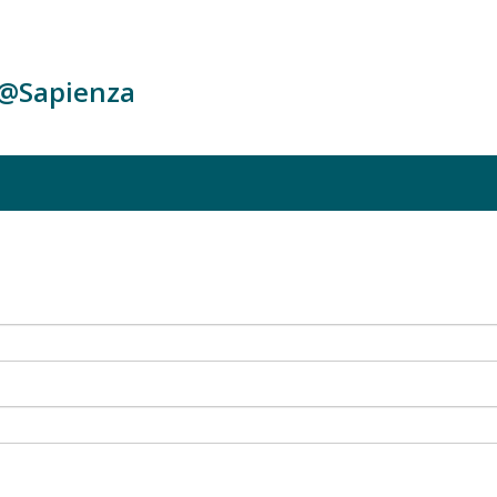
c@Sapienza