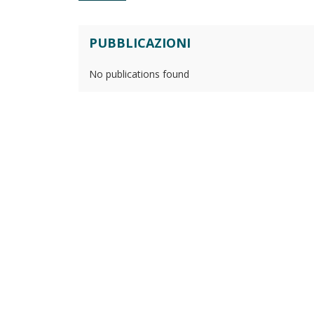
PUBBLICAZIONI
No publications found