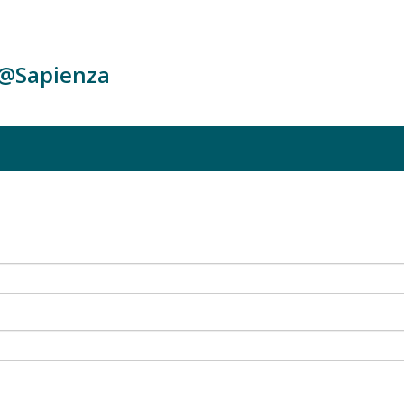
c@Sapienza