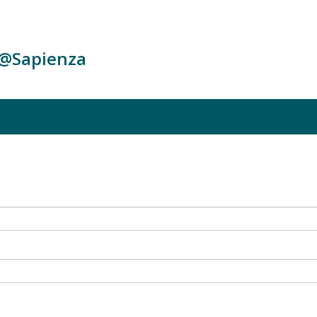
c@Sapienza