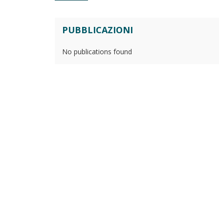
PUBBLICAZIONI
No publications found