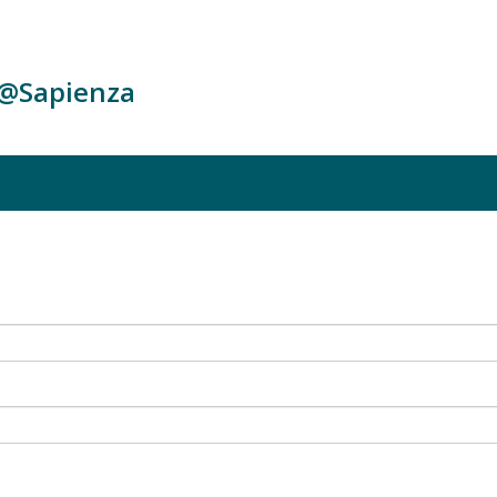
c@Sapienza