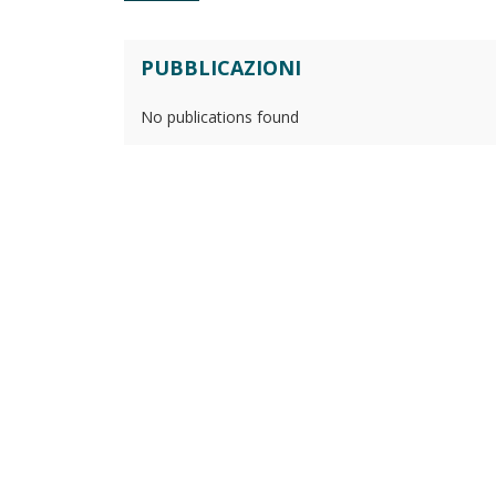
PUBBLICAZIONI
No publications found