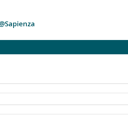
c@Sapienza