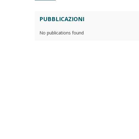
PUBBLICAZIONI
No publications found