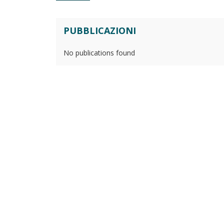
PUBBLICAZIONI
No publications found