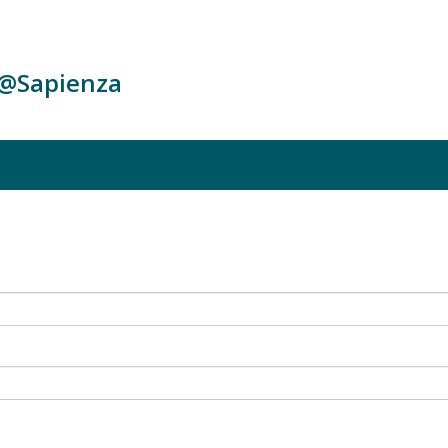
c@Sapienza