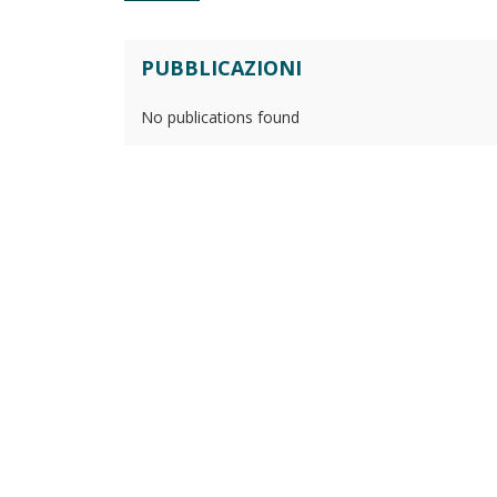
PUBBLICAZIONI
No publications found