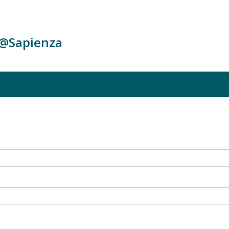
c@Sapienza