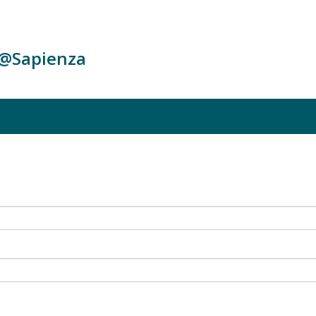
c@Sapienza