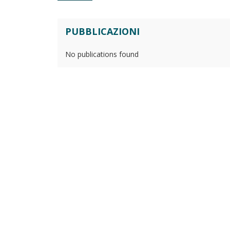
PUBBLICAZIONI
No publications found