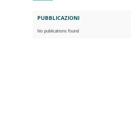
PUBBLICAZIONI
No publications found